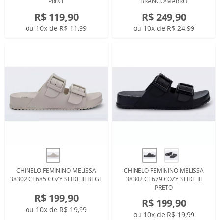
PRINT
BRANCO/MARRO
R$ 119,90
R$ 249,90
ou 10x de R$ 11,99
ou 10x de R$ 24,99
CHINELO FEMININO MELISSA
CHINELO FEMININO MELISSA
38302 CE685 COZY SLIDE III BEGE
38302 CE679 COZY SLIDE III
PRETO
R$ 199,90
R$ 199,90
ou 10x de R$ 19,99
ou 10x de R$ 19,99