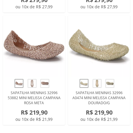
ou 10x de R$ 27,99
ou 10x de R$ 27,99
SAPATILHA MENINAS 32996
SAPATILHA MENINAS 32996
53882 MINI MELISSA CAMPANA
A0474 MINI MELISSA CAMPANA
ROSA META
DOURADO/G
R$ 219,90
R$ 219,90
ou 10x de R$ 21,99
ou 10x de R$ 21,99