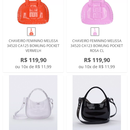
CHAVEIRO FEMININO MELISSA
CHAVEIRO FEMININO MELISSA
34520 CA125 BOWLING POCKET
34520 CA123 BOWLING POCKET
VERMELH
ROSA CL
R$ 119,90
R$ 119,90
ou 10x de R$ 11,99
ou 10x de R$ 11,99