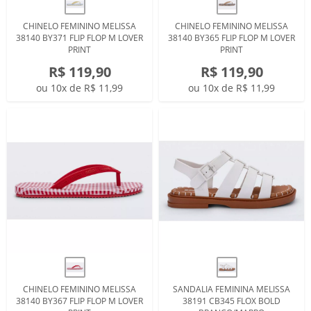
CHINELO FEMININO MELISSA
CHINELO FEMININO MELISSA
38140 BY371 FLIP FLOP M LOVER
38140 BY365 FLIP FLOP M LOVER
PRINT
PRINT
R$ 119,90
R$ 119,90
ou 10x de R$ 11,99
ou 10x de R$ 11,99
CHINELO FEMININO MELISSA
SANDALIA FEMININA MELISSA
38140 BY367 FLIP FLOP M LOVER
38191 CB345 FLOX BOLD