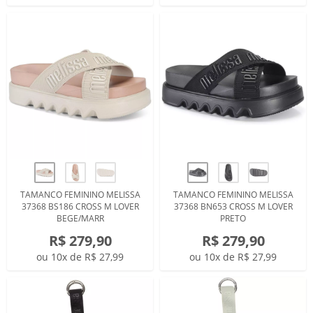
TAMANCO FEMININO MELISSA
TAMANCO FEMININO MELISSA
37368 BS186 CROSS M LOVER
37368 BN653 CROSS M LOVER
BEGE/MARR
PRETO
R$ 279,90
R$ 279,90
ou 10x de R$ 27,99
ou 10x de R$ 27,99