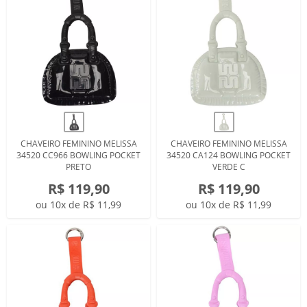
CHAVEIRO FEMININO MELISSA
CHAVEIRO FEMININO MELISSA
34520 CC966 BOWLING POCKET
34520 CA124 BOWLING POCKET
PRETO
VERDE C
R$ 119,90
R$ 119,90
ou 10x de R$ 11,99
ou 10x de R$ 11,99