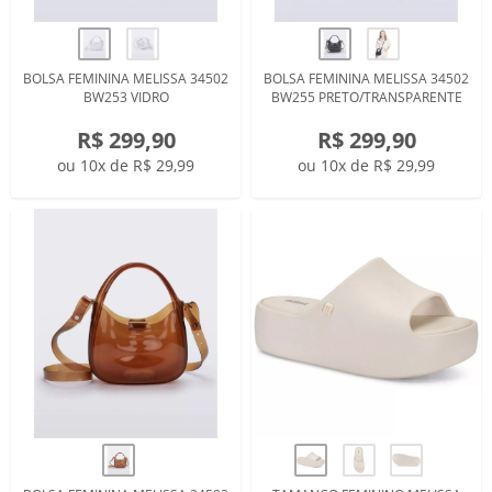
BOLSA FEMININA MELISSA 34502
BOLSA FEMININA MELISSA 34502
BW253 VIDRO
BW255 PRETO/TRANSPARENTE
R$ 299,90
R$ 299,90
ou 10x de R$ 29,99
ou 10x de R$ 29,99