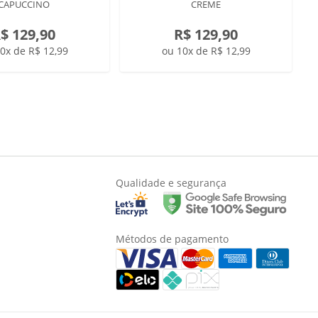
CAPUCCINO
CREME
$ 129,90
R$ 129,90
0x de R$ 12,99
ou 10x de R$ 12,99
Qualidade e segurança
Métodos de pagamento