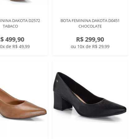
ININA DAKOTA D2572
BOTA FEMININA DAKOTA D0451
TABACO
CHOCOLATE
$ 499,90
R$ 299,90
0x de R$ 49,99
ou 10x de R$ 29,99