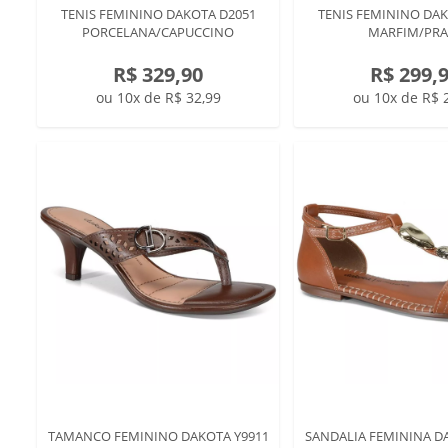
TENIS FEMININO DAKOTA D2051
TENIS FEMININO DAK
PORCELANA/CAPUCCINO
MARFIM/PRA
R$ 329,90
R$ 299,
ou 10x de R$ 32,99
ou 10x de R$ 
TAMANCO FEMININO DAKOTA Y9911
SANDALIA FEMININA D