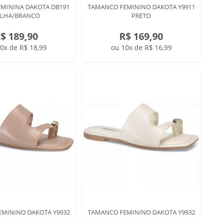
EMININA DAKOTA DB191
TAMANCO FEMININO DAKOTA Y9911
ALHA/BRANCO
PRETO
$ 189,90
R$ 169,90
0x de R$ 18,99
ou 10x de R$ 16,99
MININO DAKOTA Y9932
TAMANCO FEMININO DAKOTA Y9932