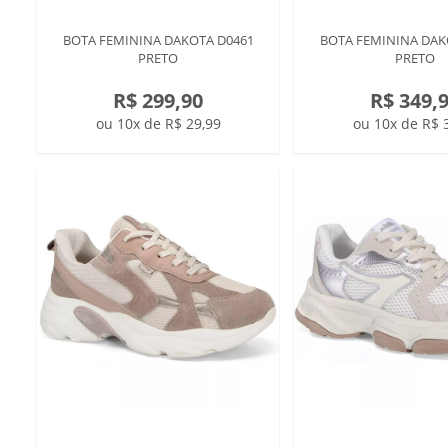
BOTA FEMININA DAKOTA D0461
BOTA FEMININA DAK
PRETO
PRETO
R$ 299,90
R$ 349,
ou 10x de R$ 29,99
ou 10x de R$ 