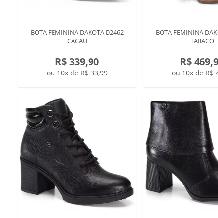
BOTA FEMININA DAKOTA D2462
BOTA FEMININA DAK
CACAU
TABACO
R$ 339,90
R$ 469,
ou 10x de R$ 33,99
ou 10x de R$ 