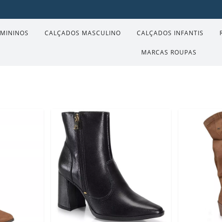
EMININOS
CALÇADOS MASCULINO
CALÇADOS INFANTIS
MARCAS ROUPAS