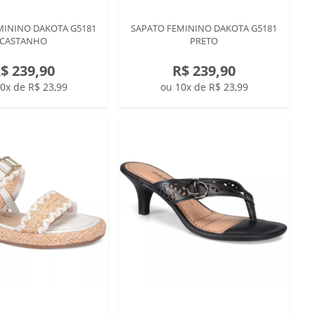
MININO DAKOTA G5181
SAPATO FEMININO DAKOTA G5181
CASTANHO
PRETO
$ 239,90
R$ 239,90
0x de R$ 23,99
ou 10x de R$ 23,99