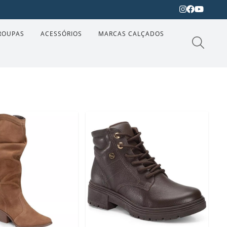
ROUPAS
ACESSÓRIOS
MARCAS CALÇADOS