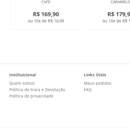
CAFE
CARAMEL
R$ 169,90
R$ 179,
ou 10x de R$ 16,99
ou 10x de R$ 
Instituicional
Links Úteis
Quem somos
Meus pedidos
Política de troca e Devolução
FAQ
Política de privacidade