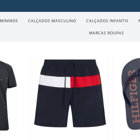
EMININOS
CALÇADOS MASCULINO
CALÇADOS INFANTIS
MARCAS ROUPAS