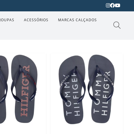
ROUPAS
ACESSÓRIOS
MARCAS CALÇADOS