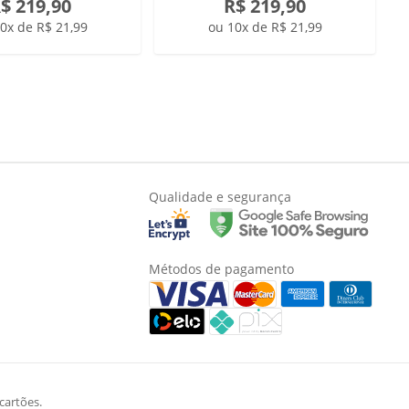
$ 219,90
R$ 219,90
0x de R$ 21,99
ou 10x de R$ 21,99
Qualidade e segurança
Métodos de pagamento
cartões.