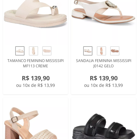
TAMANCO FEMININO MISSISSIPI
SANDALIA FEMININA MISSISSIPI
MF113 CREME
J0142 GELO
R$ 139,90
R$ 139,90
ou 10x de R$ 13,99
ou 10x de R$ 13,99