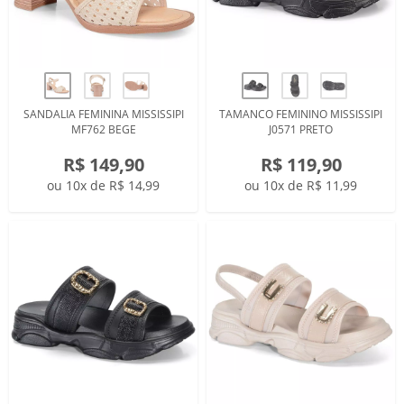
SANDALIA FEMININA MISSISSIPI
TAMANCO FEMININO MISSISSIPI
MF762 BEGE
J0571 PRETO
R$ 149,90
R$ 119,90
ou 10x de R$ 14,99
ou 10x de R$ 11,99