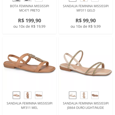
BOTA FEMININA MISSISSIPI
SANDALIA FEMININA MISSISSIPI
MC471 PRETO
MF311 GELO
R$ 199,90
R$ 99,90
ou 10x de R$ 19,99
ou 10x de R$ 9,99
SANDALIA FEMININA MISSISSIPI
SANDALIA FEMININA MISSISSIPI
MF311 MEL
J0664 OURO LIGHT/NUDE