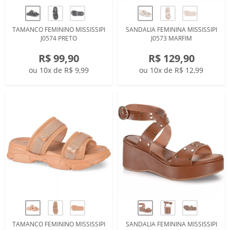
TAMANCO FEMININO MISSISSIPI
SANDALIA FEMININA MISSISSIPI
J0574 PRETO
J0573 MARFIM
R$ 99,90
R$ 129,90
ou 10x de R$ 9,99
ou 10x de R$ 12,99
TAMANCO FEMININO MISSISSIPI
SANDALIA FEMININA MISSISSIPI