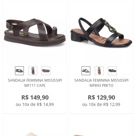
SANDALIA FEMININA MISSISSIPI
SANDALIA FEMININA MISSISSIPI
MF111 CAFE
MF893 PRETO
R$ 149,90
R$ 129,90
ou 10x de R$ 14,99
ou 10x de R$ 12,99