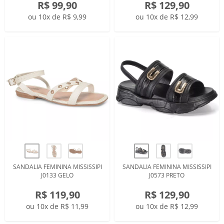
R$ 99,90
R$ 129,90
ou 10x de R$ 9,99
ou 10x de R$ 12,99
SANDALIA FEMININA MISSISSIPI
SANDALIA FEMININA MISSISSIPI
J0133 GELO
J0573 PRETO
R$ 119,90
R$ 129,90
ou 10x de R$ 11,99
ou 10x de R$ 12,99