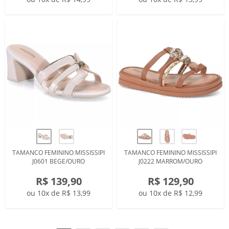
TAMANCO FEMININO MISSISSIPI
TAMANCO FEMININO MISSISSIPI
J0601 BEGE/OURO
J0222 MARROM/OURO
R$ 139,90
R$ 129,90
ou 10x de R$ 13,99
ou 10x de R$ 12,99