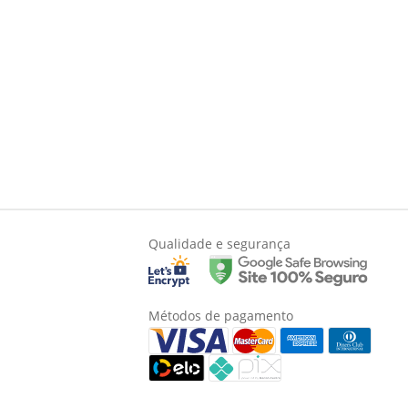
Qualidade e segurança
Métodos de pagamento