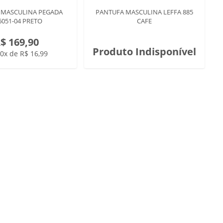
 MASCULINA PEGADA
PANTUFA MASCULINA LEFFA 885
6051-04 PRETO
CAFE
$ 169,90
Produto Indisponível
0x de R$ 16,99