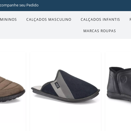
companhe seu Pedido
EMININOS
CALÇADOS MASCULINO
CALÇADOS INFANTIS
MARCAS ROUPAS