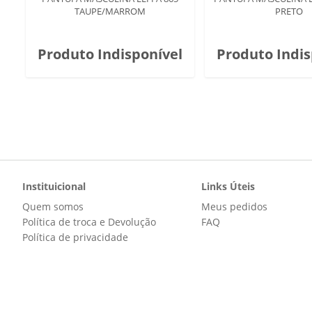
TAUPE/MARROM
PRETO
Produto Indisponível
Produto Indis
Instituicional
Links Úteis
Quem somos
Meus pedidos
Política de troca e Devolução
FAQ
Política de privacidade