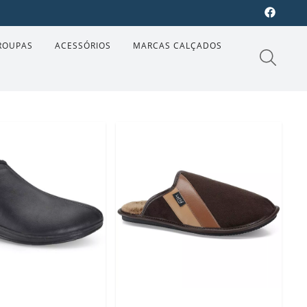
ROUPAS
ACESSÓRIOS
MARCAS CALÇADOS