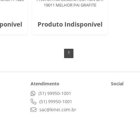
19011 MELHOR PAI GRAFITE
ponível
Produto Indisponível
1
Atendimento
Social
(51) 99950-1001
(51) 99950-1001
sac@kinei.com.br