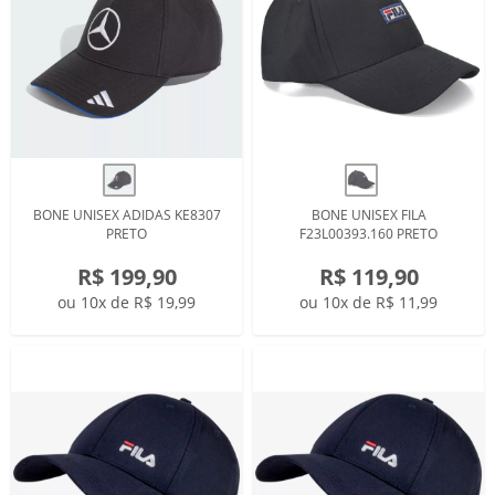
BONE UNISEX ADIDAS KE8307
BONE UNISEX FILA
PRETO
F23L00393.160 PRETO
R$ 199,90
R$ 119,90
ou 10x de R$ 19,99
ou 10x de R$ 11,99