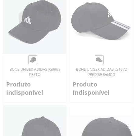
BONE UNISEX ADIDAS JG0998
BONE UNISEX ADIDAS JG1072
PRETO
PRETO/BRANCO
Produto
Produto
Indisponível
Indisponível