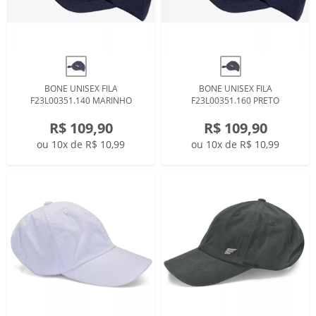
BONE UNISEX FILA
BONE UNISEX FILA
F23L00351.140 MARINHO
F23L00351.160 PRETO
R$ 109,90
R$ 109,90
ou 10x de R$ 10,99
ou 10x de R$ 10,99