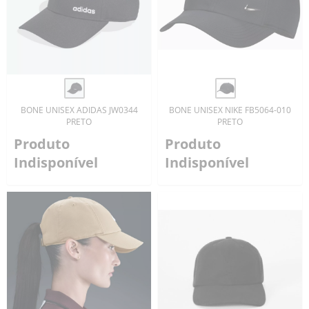
BONE UNISEX ADIDAS JW0344
BONE UNISEX NIKE FB5064-010
PRETO
PRETO
Produto
Produto
Indisponível
Indisponível