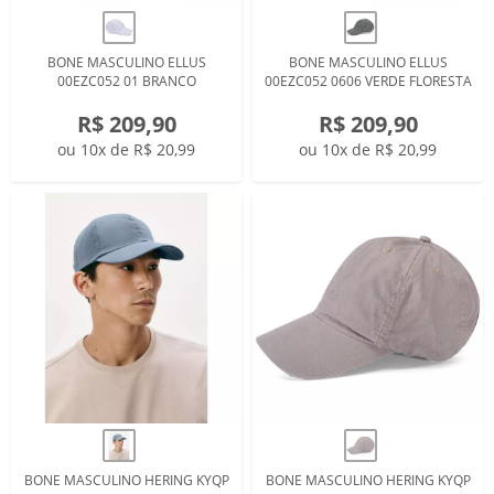
BONE MASCULINO ELLUS
BONE MASCULINO ELLUS
00EZC052 01 BRANCO
00EZC052 0606 VERDE FLORESTA
R$ 209,90
R$ 209,90
ou 10x de R$ 20,99
ou 10x de R$ 20,99
BONE MASCULINO HERING KYQP
BONE MASCULINO HERING KYQP