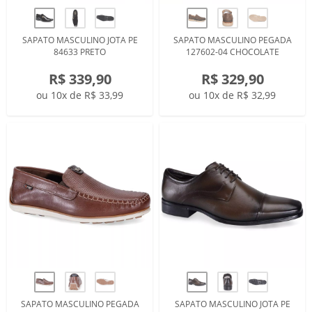
SAPATO MASCULINO JOTA PE
SAPATO MASCULINO PEGADA
84633 PRETO
127602-04 CHOCOLATE
R$ 339,90
R$ 329,90
ou 10x de R$ 33,99
ou 10x de R$ 32,99
SAPATO MASCULINO PEGADA
SAPATO MASCULINO JOTA PE