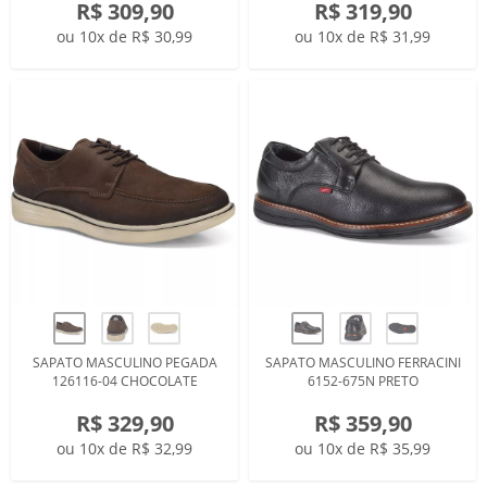
R$ 309,90
R$ 319,90
ou 10x de R$ 30,99
ou 10x de R$ 31,99
SAPATO MASCULINO PEGADA
SAPATO MASCULINO FERRACINI
126116-04 CHOCOLATE
6152-675N PRETO
R$ 329,90
R$ 359,90
ou 10x de R$ 32,99
ou 10x de R$ 35,99