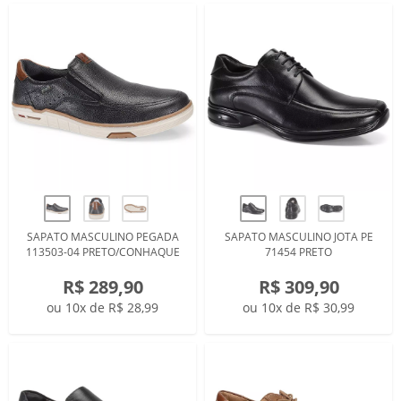
SAPATO MASCULINO PEGADA
SAPATO MASCULINO JOTA PE
113503-04 PRETO/CONHAQUE
71454 PRETO
R$ 289,90
R$ 309,90
ou 10x de R$ 28,99
ou 10x de R$ 30,99