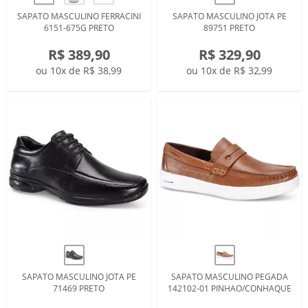
SAPATO MASCULINO FERRACINI
SAPATO MASCULINO JOTA PE
6151-675G PRETO
89751 PRETO
R$ 389,90
R$ 329,90
ou 10x de R$ 38,99
ou 10x de R$ 32,99
SAPATO MASCULINO JOTA PE
SAPATO MASCULINO PEGADA
71469 PRETO
142102-01 PINHAO/CONHAQUE