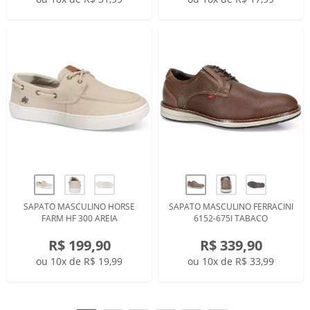
SAPATO MASCULINO HORSE
SAPATO MASCULINO FERRACINI
FARM HF 300 AREIA
6152-675I TABACO
R$ 199,90
R$ 339,90
ou 10x de R$ 19,99
ou 10x de R$ 33,99