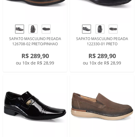
SAPATO MASCULINO PEGADA
SAPATO MASCULINO PEGADA
126708-02 PRETO/PINHAO
122330-01 PRETO
R$ 289,90
R$ 289,90
ou 10x de R$ 28,99
ou 10x de R$ 28,99