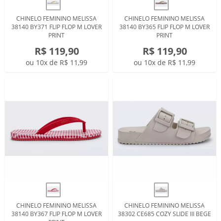
CHINELO FEMININO MELISSA
CHINELO FEMININO MELISSA
38140 BY371 FLIP FLOP M LOVER
38140 BY365 FLIP FLOP M LOVER
PRINT
PRINT
R$ 119,90
R$ 119,90
ou 10x de R$ 11,99
ou 10x de R$ 11,99
CHINELO FEMININO MELISSA
CHINELO FEMININO MELISSA
38140 BY367 FLIP FLOP M LOVER
38302 CE685 COZY SLIDE III BEGE