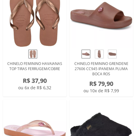
CHINELO FEMININO HAVAIANAS
CHINELO FEMININO GRENDENE
TOP TIRAS FERRUGEM/COBRE
27606 CC945 IPANEMA PLUMA
BOCA ROS
R$ 37,90
R$ 79,90
ou 6x de R$ 6,32
ou 10x de R$ 7,99