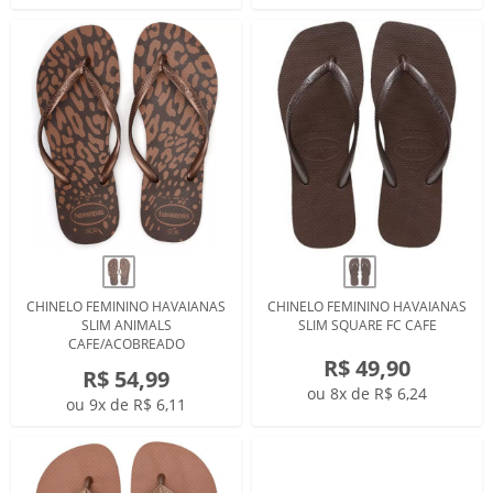
CHINELO FEMININO HAVAIANAS
CHINELO FEMININO HAVAIANAS
SLIM ANIMALS
SLIM SQUARE FC CAFE
CAFE/ACOBREADO
R$ 49,90
R$ 54,99
ou 8x de R$ 6,24
ou 9x de R$ 6,11