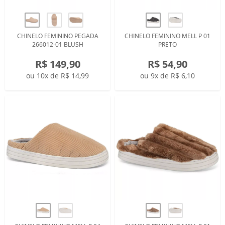
CHINELO FEMININO PEGADA
CHINELO FEMININO MELL P 01
266012-01 BLUSH
PRETO
R$ 149,90
R$ 54,90
ou 10x de R$ 14,99
ou 9x de R$ 6,10