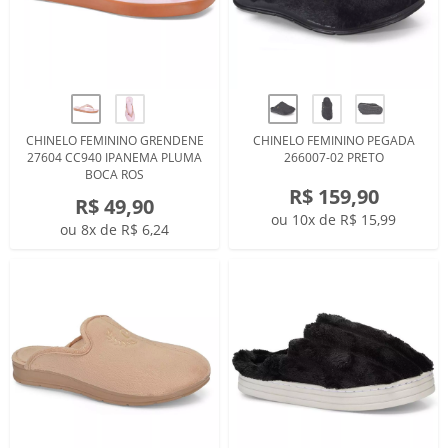
CHINELO FEMININO GRENDENE
CHINELO FEMININO PEGADA
27604 CC940 IPANEMA PLUMA
266007-02 PRETO
BOCA ROS
R$ 159,90
R$ 49,90
ou 10x de R$ 15,99
ou 8x de R$ 6,24