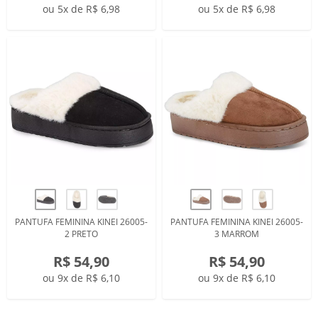
ou 5x de R$ 6,98
ou 5x de R$ 6,98
PANTUFA FEMININA KINEI 26005-
PANTUFA FEMININA KINEI 26005-
2 PRETO
3 MARROM
R$ 54,90
R$ 54,90
ou 9x de R$ 6,10
ou 9x de R$ 6,10