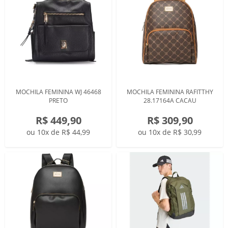
MOCHILA FEMININA WJ 46468
MOCHILA FEMININA RAFITTHY
PRETO
28.17164A CACAU
R$ 449,90
R$ 309,90
ou 10x de R$ 44,99
ou 10x de R$ 30,99