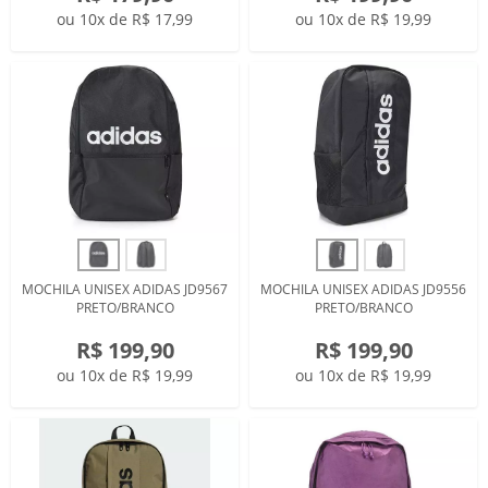
ou 10x de R$ 17,99
ou 10x de R$ 19,99
MOCHILA UNISEX ADIDAS JD9567
MOCHILA UNISEX ADIDAS JD9556
PRETO/BRANCO
PRETO/BRANCO
R$ 199,90
R$ 199,90
ou 10x de R$ 19,99
ou 10x de R$ 19,99