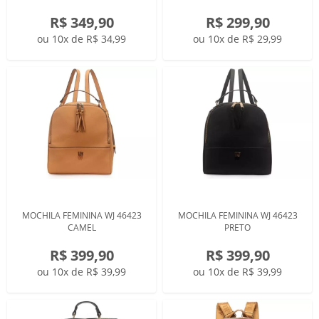
R$ 349,90
R$ 299,90
ou 10x de R$ 34,99
ou 10x de R$ 29,99
MOCHILA FEMININA WJ 46423
MOCHILA FEMININA WJ 46423
CAMEL
PRETO
R$ 399,90
R$ 399,90
ou 10x de R$ 39,99
ou 10x de R$ 39,99