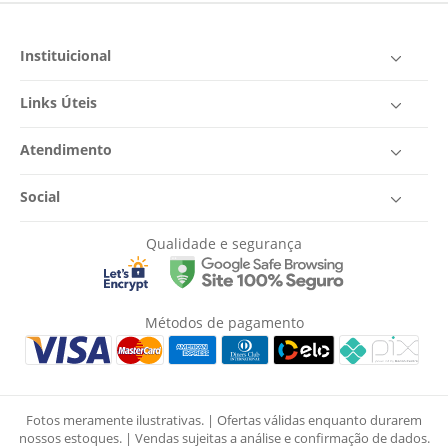
Instituicional
Links Úteis
Atendimento
Social
Qualidade e segurança
Métodos de pagamento
Fotos meramente ilustrativas. | Ofertas válidas enquanto durarem
nossos estoques. | Vendas sujeitas a análise e confirmação de dados.