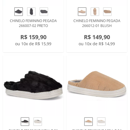
CHINELO FEMININO PEGADA
CHINELO FEMININO PEGADA
266007-02 PRETO
266012-01 BLUSH
R$ 159,90
R$ 149,90
ou 10x de R$ 15,99
ou 10x de R$ 14,99