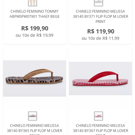
CHINELO FEMININO TOMMY
CHINELO FEMININO MELISSA
ABFW0FW07901 THAEF BEGE
38140 BY371 FLIP FLOP M LOVER
PRINT
R$ 199,90
R$ 119,90
ou 10x de R$ 19,99
ou 10x de R$ 11,99
CHINELO FEMININO MELISSA
CHINELO FEMININO MELISSA
38140 BY365 FLIP FLOP M LOVER
38140 BY367 FLIP FLOP M LOVER