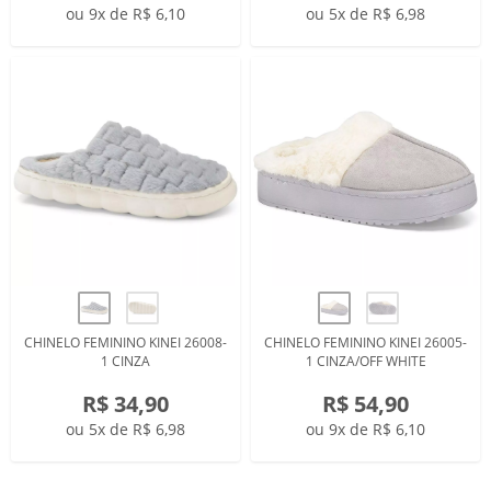
ou 9x de R$ 6,10
ou 5x de R$ 6,98
CHINELO FEMININO KINEI 26008-
CHINELO FEMININO KINEI 26005-
1 CINZA
1 CINZA/OFF WHITE
R$ 34,90
R$ 54,90
ou 5x de R$ 6,98
ou 9x de R$ 6,10