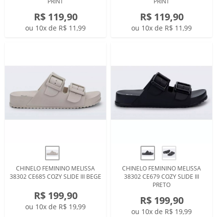
PRINT
PRINT
R$ 119,90
R$ 119,90
ou 10x de R$ 11,99
ou 10x de R$ 11,99
CHINELO FEMININO MELISSA
CHINELO FEMININO MELISSA
38302 CE685 COZY SLIDE III BEGE
38302 CE679 COZY SLIDE III
PRETO
R$ 199,90
R$ 199,90
ou 10x de R$ 19,99
ou 10x de R$ 19,99