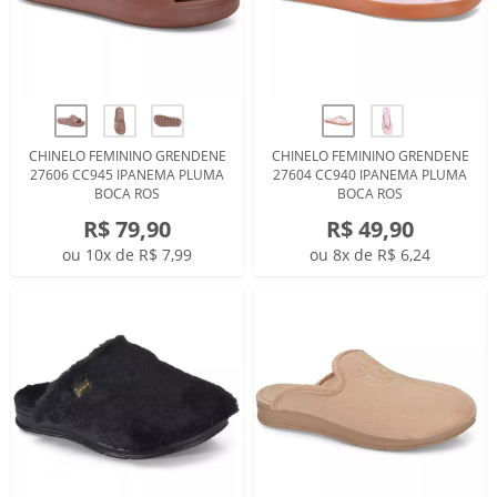
CHINELO FEMININO GRENDENE
CHINELO FEMININO GRENDENE
27606 CC945 IPANEMA PLUMA
27604 CC940 IPANEMA PLUMA
BOCA ROS
BOCA ROS
R$ 79,90
R$ 49,90
ou 10x de R$ 7,99
ou 8x de R$ 6,24