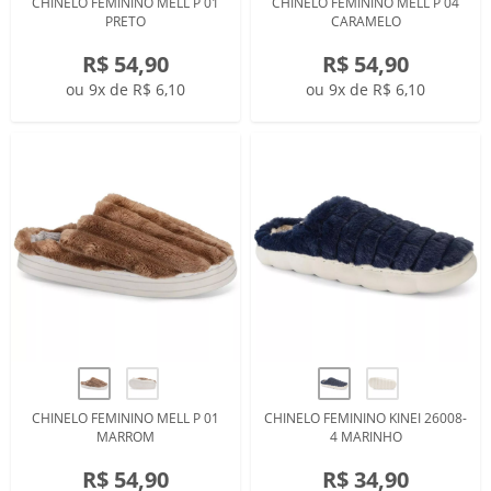
CHINELO FEMININO MELL P 01
CHINELO FEMININO MELL P 04
PRETO
CARAMELO
R$ 54,90
R$ 54,90
ou 9x de R$ 6,10
ou 9x de R$ 6,10
CHINELO FEMININO MELL P 01
CHINELO FEMININO KINEI 26008-
MARROM
4 MARINHO
R$ 54,90
R$ 34,90