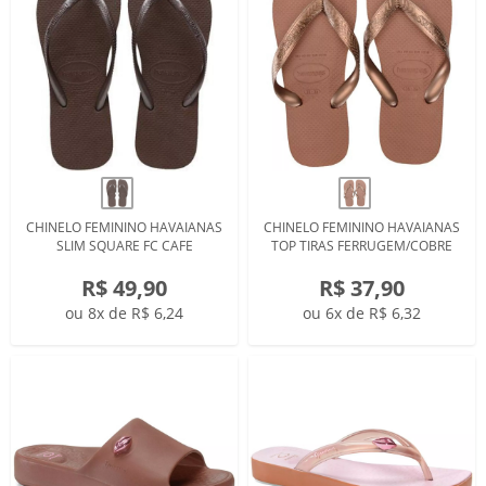
CHINELO FEMININO HAVAIANAS
CHINELO FEMININO HAVAIANAS
SLIM SQUARE FC CAFE
TOP TIRAS FERRUGEM/COBRE
R$ 49,90
R$ 37,90
ou 8x de R$ 6,24
ou 6x de R$ 6,32