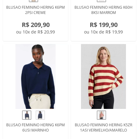
BLUSAO FEMININO HERING K6PM
BLUSAO FEMININO HERING K60H
2PSI CREME
8KSI MARROM
R$ 209,90
R$ 199,90
ou 10x de R$ 20,99
ou 10x de R$ 19,99
BLUSAO FEMININO HERING K6PM
BLUSAO FEMININO HERING K5ZR
6USI MARINHO
1ASI VERMELHO/AMARELO