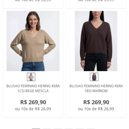
BLUSAO FEMININO HERING K6RA
BLUSAO FEMININO HERING K6RA
1CSI BEGE MESCLA
1BSI MARROM
R$ 269,90
R$ 269,90
ou 10x de R$ 26,99
ou 10x de R$ 26,99