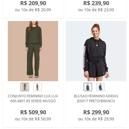
R$ 209,90
R$ 239,90
ou 10x de R$ 20,99
ou 10x de R$ 23,99
CONJUNTO FEMININO LUA LUA
BLUSAO FEMININO ADIDAS
606.4801.85 VERDE MUSGO
JE0017 PRETO/BRANCO
R$ 509,90
R$ 299,90
ou 10x de R$ 50,99
ou 10x de R$ 29,99