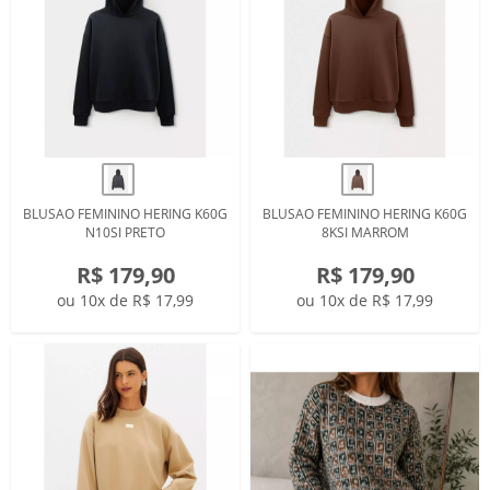
BLUSAO FEMININO HERING K60G
BLUSAO FEMININO HERING K60G
N10SI PRETO
8KSI MARROM
R$ 179,90
R$ 179,90
ou 10x de R$ 17,99
ou 10x de R$ 17,99