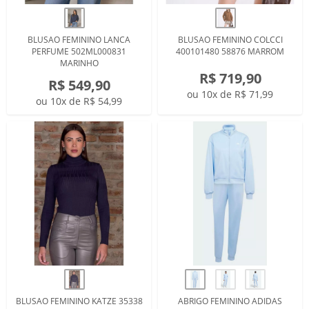
BLUSAO FEMININO LANCA
BLUSAO FEMININO COLCCI
PERFUME 502ML000831
400101480 58876 MARROM
MARINHO
R$ 719,90
R$ 549,90
ou 10x de R$ 71,99
ou 10x de R$ 54,99
BLUSAO FEMININO KATZE 35338
ABRIGO FEMININO ADIDAS