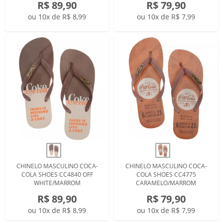
R$ 89,90
R$ 79,90
ou 10x de R$ 8,99
ou 10x de R$ 7,99
CHINELO MASCULINO COCA-
CHINELO MASCULINO COCA-
COLA SHOES CC4840 OFF
COLA SHOES CC4775
WHITE/MARROM
CARAMELO/MARROM
R$ 89,90
R$ 79,90
ou 10x de R$ 8,99
ou 10x de R$ 7,99