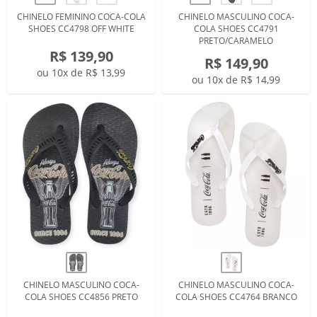
CHINELO FEMININO COCA-COLA
CHINELO MASCULINO COCA-
SHOES CC4798 OFF WHITE
COLA SHOES CC4791
PRETO/CARAMELO
R$ 139,90
R$ 149,90
ou 10x de R$ 13,99
ou 10x de R$ 14,99
CHINELO MASCULINO COCA-
CHINELO MASCULINO COCA-
COLA SHOES CC4856 PRETO
COLA SHOES CC4764 BRANCO