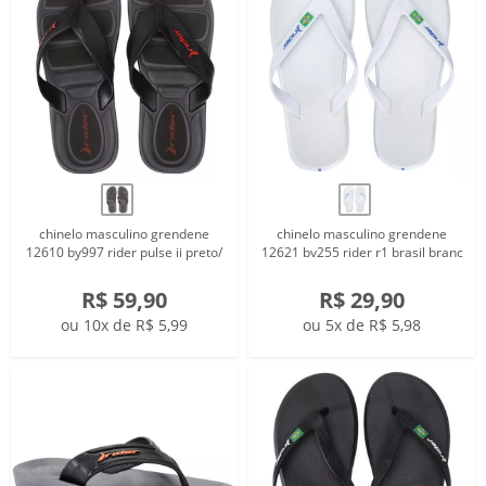
chinelo masculino grendene
chinelo masculino grendene
12610 by997 rider pulse ii preto/
12621 bv255 rider r1 brasil branc
R$ 59,90
R$ 29,90
ou 10x de R$ 5,99
ou 5x de R$ 5,98