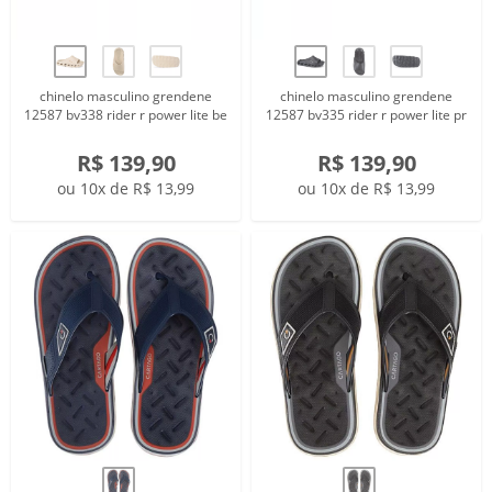
chinelo masculino grendene
chinelo masculino grendene
12587 bv338 rider r power lite be
12587 bv335 rider r power lite pr
R$ 139,90
R$ 139,90
ou 10x de R$ 13,99
ou 10x de R$ 13,99