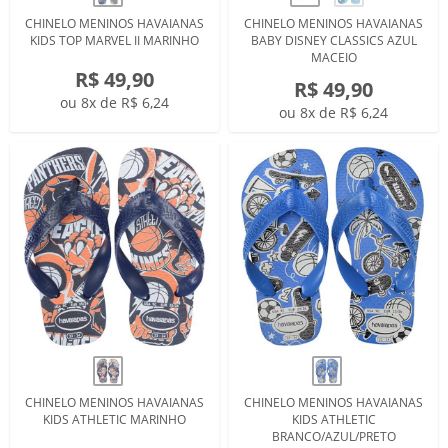
CHINELO MENINOS HAVAIANAS
CHINELO MENINOS HAVAIANAS
KIDS TOP MARVEL II MARINHO
BABY DISNEY CLASSICS AZUL
MACEIO
R$ 49,90
R$ 49,90
ou 8x de R$ 6,24
ou 8x de R$ 6,24
CHINELO MENINOS HAVAIANAS
CHINELO MENINOS HAVAIANAS
KIDS ATHLETIC MARINHO
KIDS ATHLETIC
BRANCO/AZUL/PRETO