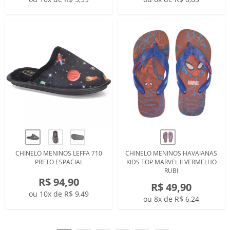
CHINELO MENINOS LEFFA 710
CHINELO MENINOS HAVAIANAS
PRETO ESPACIAL
KIDS TOP MARVEL II VERMELHO
RUBI
R$ 94,90
R$ 49,90
ou 10x de R$ 9,49
ou 8x de R$ 6,24