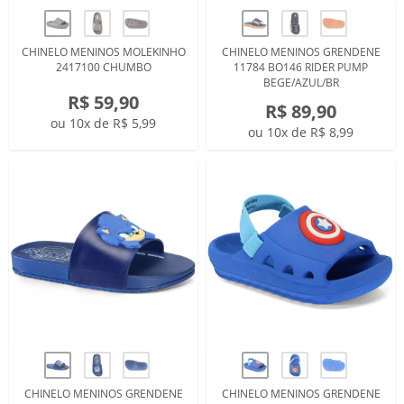
CHINELO MENINOS MOLEKINHO
CHINELO MENINOS GRENDENE
2417100 CHUMBO
11784 BO146 RIDER PUMP
BEGE/AZUL/BR
R$ 59,90
R$ 89,90
ou 10x de R$ 5,99
ou 10x de R$ 8,99
CHINELO MENINOS GRENDENE
CHINELO MENINOS GRENDENE