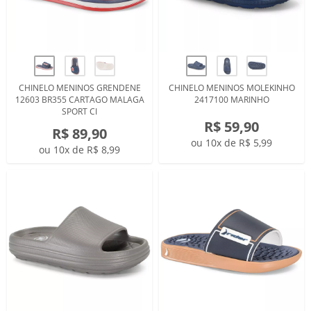
CHINELO MENINOS GRENDENE
CHINELO MENINOS MOLEKINHO
12603 BR355 CARTAGO MALAGA
2417100 MARINHO
SPORT CI
R$ 59,90
R$ 89,90
ou 10x de R$ 5,99
ou 10x de R$ 8,99