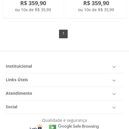
R$ 359,90
R$ 359,90
ou 10x de R$ 35,99
ou 10x de R$ 35,99
1
Instituicional
Links Úteis
Atendimento
Social
Qualidade e segurança